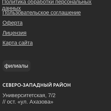
+7
Я
соглашаюсь на обработку персональных
данных
согласно
политике конфиденциальности
Отправить
© 2026 – Школа языков Ankor. Все права защищены.