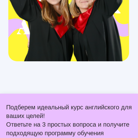
Подберем идеальный курс английского для
ваших целей!
Ответьте на 3 простых вопроса и получите
подходящую программу обучения