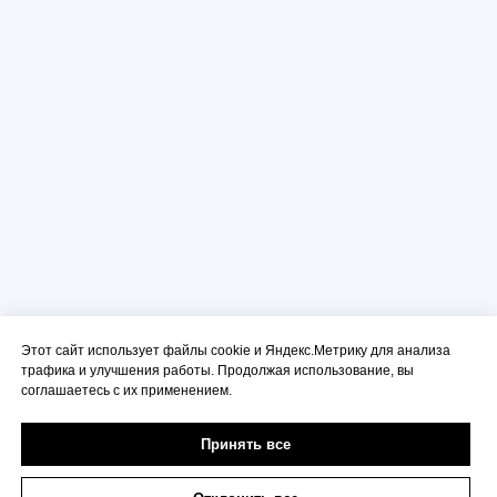
Этот сайт использует файлы cookie и Яндекс.Метрику для анализа
трафика и улучшения работы. Продолжая использование, вы
соглашаетесь с их применением.
Принять все