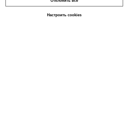
Отклонить все
Настроить cookies