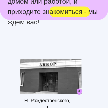
Н. Рождественского,