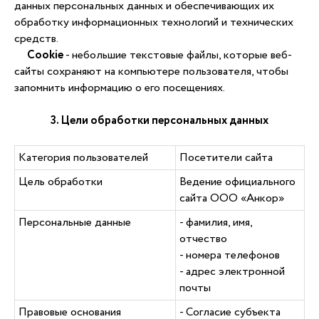
данных персональных данных и обеспечивающих их
обработку информационных технологий и технических
средств.
Cookie
- небольшие текстовые файлы, которые веб-
сайты сохраняют на компьютере пользователя, чтобы
запомнить информацию о его посещениях.
3. Цели обработки персональных данных
Категория пользователей
Посетители сайта
Цель обработки
Ведение официального
сайта ООО «Анкор»
Персональные данные
- фамилия, имя,
отчество
- номера телефонов
- адрес электронной
почты
Правовые основания
- Согласие субъекта