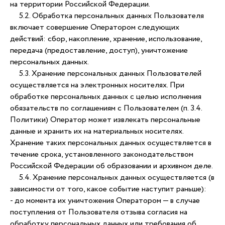
на территории Российской Федерации.
5.2. Обработка персональных данных Пользователя
включает совершение Оператором следующих
действий: сбор, накопление, хранение, использование,
передача (предоставление, доступ), уничтожение
персональных данных.
5.3. Хранение персональных данных Пользователей
осуществляется на электронных носителях. При
обработке персональных данных с целью исполнения
обязательств по соглашениям с Пользователем (п. 3.4.
Политики) Оператор может извлекать персональные
данные и хранить их на материальных носителях.
Хранение таких персональных данных осуществляется в
течение срока, установленного законодательством
Российской Федерации об образовании и архивном деле.
5.4. Хранение персональных данных осуществляется (в
зависимости от того, какое событие наступит раньше):
- до момента их уничтожения Оператором — в случае
поступления от Пользователя отзыва согласия на
обработку персональных данных или требования об