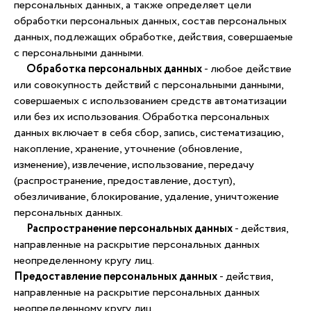
персональных данных, а также определяет цели
обработки персональных данных, состав персональных
данных, подлежащих обработке, действия, совершаемые
с персональными данными.
Обработка персональных данных
- любое действие
или совокупность действий с персональными данными,
совершаемых с использованием средств автоматизации
или без их использования. Обработка персональных
данных включает в себя сбор, запись, систематизацию,
накопление, хранение, уточнение (обновление,
изменение), извлечение, использование, передачу
(распространение, предоставление, доступ),
обезличивание, блокирование, удаление, уничтожение
персональных данных.
Распространение персональных данных
- действия,
направленные на раскрытие персональных данных
неопределенному кругу лиц.
Предоставление персональных данных
- действия,
направленные на раскрытие персональных данных
неопределенному кругу лиц.