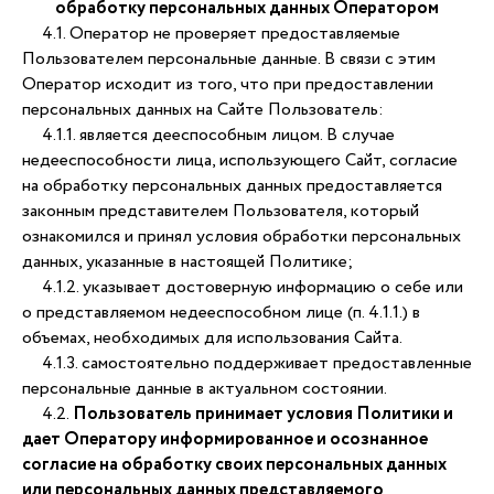
обработку персональных данных Оператором
4.1. Оператор не проверяет предоставляемые
Пользователем персональные данные. В связи с этим
Оператор исходит из того, что при предоставлении
персональных данных на Сайте Пользователь:
4.1.1. является дееспособным лицом. В случае
недееспособности лица, использующего Сайт, согласие
на обработку персональных данных предоставляется
законным представителем Пользователя, который
ознакомился и принял условия обработки персональных
данных, указанные в настоящей Политике;
4.1.2. указывает достоверную информацию о себе или
о представляемом недееспособном лице (п. 4.1.1.) в
объемах, необходимых для использования Сайта.
4.1.3. самостоятельно поддерживает предоставленные
персональные данные в актуальном состоянии.
4.2.
Пользователь принимает условия Политики и
дает Оператору информированное и осознанное
согласие на обработку своих персональных данных
или персональных данных представляемого