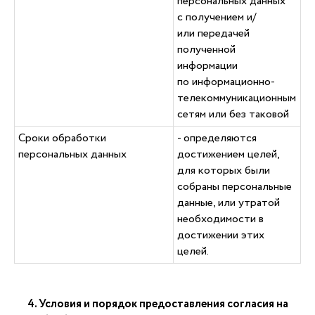
персональных данных
с получением и/
или передачей
полученной
информации
по информационно-
телекоммуникационным
сетям или без таковой
Сроки обработки
- определяются
персональных данных
достижением целей,
для которых были
собраны персональные
данные, или утратой
необходимости в
достижении этих
целей.
4. Условия и порядок предоставления согласия на