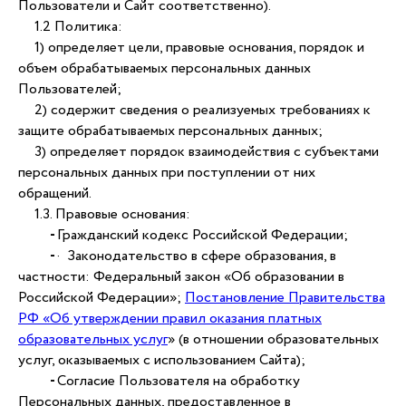
Пользователи и Сайт соответственно).
1.2 Политика:
1) определяет цели, правовые основания, порядок и
объем обрабатываемых персональных данных
Пользователей;
2) содержит сведения о реализуемых требованиях к
защите обрабатываемых персональных данных;
3) определяет порядок взаимодействия с субъектами
персональных данных при поступлении от них
обращений.
1.3. Правовые основания:
-
Гражданский кодекс Российской Федерации;
-
· Законодательство в сфере образования, в
частности: Федеральный закон «Об образовании в
Российской Федерации»;
Постановление Правительства
РФ «Об утверждении правил оказания платных
образовательных услуг
» (в отношении образовательных
услуг, оказываемых с использованием Сайта);
-
Согласие Пользователя на обработку
Персональных данных, предоставленное в