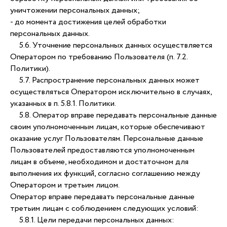
уничтожении персональных данных;
- до момента достижения целей обработки
персональных данных.
5.6. Уточнение персональных данных осуществляется
Оператором по требованию Пользователя (п. 7.2.
Политики).
5.7. Распространение персональных данных может
осуществляться Оператором исключительно в случаях,
указанных в п. 5.8.1. Политики.
5.8. Оператор вправе передавать персональные данные
своим уполномоченным лицам, которые обеспечивают
оказание услуг Пользователям. Персональные данные
Пользователей предоставляются уполномоченным
лицам в объеме, необходимом и достаточном для
выполнения их функций, согласно соглашению между
Оператором и третьим лицом.
Оператор вправе передавать персональные данные
третьим лицам с соблюдением следующих условий:
5.8.1. Цели передачи персональных данных: