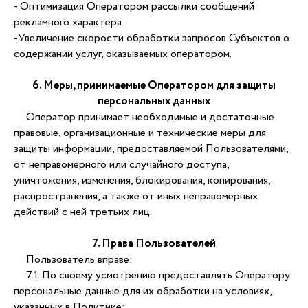
- Оптимизация Оператором рассылки сообщений
рекламного характера
-Увеличение скорости обработки запросов Субъектов о
содержании услуг, оказываемых оператором.
6. Меры, принимаемые Оператором для защиты
персональных данных
Оператор принимает необходимые и достаточные
правовые, организационные и технические меры для
защиты информации, предоставляемой Пользователями,
от неправомерного или случайного доступа,
уничтожения, изменения, блокирования, копирования,
распространения, а также от иных неправомерных
действий с ней третьих лиц.
7. Права Пользователей
Пользователь вправе:
7.1. По своему усмотрению предоставлять Оператору
персональные данные для их обработки на условиях,
указанных в Политике;