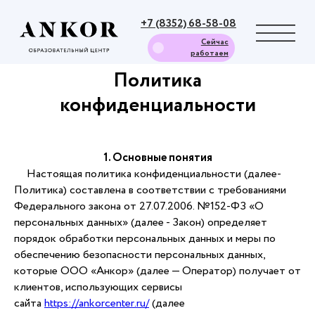
+7 (8352) 68-58-08
Сейчас
работаем
Политика
конфиденциальности
1. Основные понятия
Настоящая политика конфиденциальности (далее-
Политика) составлена в соответствии с требованиями
Федерального закона от 27.07.2006. №152-ФЗ «О
персональных данных» (далее - Закон) определяет
порядок обработки персональных данных и меры по
обеспечению безопасности персональных данных,
которые ООО «Анкор» (далее — Оператор) получает от
клиентов, использующих сервисы
сайта
https://ankorcenter.ru/
(далее