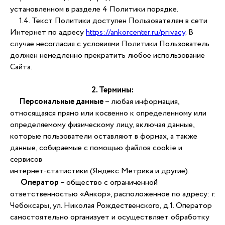
установленном в разделе 4 Политики порядке.
1.4. Текст Политики доступен Пользователям в сети
Интернет по адресу
https://ankorcenter.ru/privacy
. В
случае несогласия с условиями Политики Пользователь
должен немедленно прекратить любое использование
Сайта.
2. Термины:
Персональные данные
– любая информация,
относящаяся прямо или косвенно к определенному или
определяемому физическому лицу, включая данные,
которые пользователи оставляют в формах, а также
данные, собираемые с помощью файлов cookie и
сервисов
интернет-статистики (Яндекс Метрика и другие).
Оператор
– общество с ограниченной
ответственностью «Анкор», расположенное по адресу: г.
Чебоксары, ул. Николая Рождественского, д.1. Оператор
самостоятельно организует и осуществляет обработку