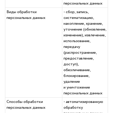
персональных данных
Виды обработки
- сбор, запись,
персональных данных
систематизацию,
накопление, хранение,
уточнение (обновление,
изменение), извлечение,
использование,
передачу
(распространение,
предоставление,
доступ),
обезличивание,
блокирование,
удаление
и уничтожение
персональных данных
Способы обработки
- автоматизированную
персональных данных
обработку