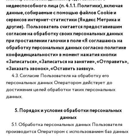
недееспособного лица (п. 4.1.1. Политики), включая
данные, собираемые с помощью файлов Сookie и
сервисов интернет-статистики (Яндекс Метрика и
другие). Пользователь считается предоставившим
согласие на обработку своих персональных данных
при проставлении галочки в поле «Я соглашаюсь на
обработку персональных данных согласно политике
конфиденциальности» в момент нажатия кнопки
«Записаться», «Записаться на занятие», «Отправить»,
«Заказать звонок», «Оставить заявку».
4.3. Согласие Пользователя на обработку его
персональных данных Оператором действует до
достижения целей обработки таких персональных
данных.
5. Порядок и условия обработки персональных
данных
5.1. Обработка персональных данных Пользователя
производится Оператором с использованием баз данных