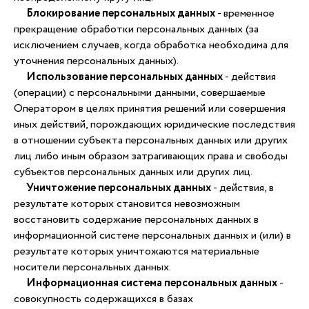
Блокирование персональных данных
- временное
прекращение обработки персональных данных (за
исключением случаев, когда обработка необходима для
уточнения персональных данных).
Использование персональных данных
- действия
(операции) с персональными данными, совершаемые
Оператором в целях принятия решений или совершения
иных действий, порождающих юридические последствия
в отношении субъекта персональных данных или других
лиц либо иным образом затрагивающих права и свободы
субъектов персональных данных или других лиц.
Уничтожение персональных данных
- действия, в
результате которых становится невозможным
восстановить содержание персональных данных в
информационной системе персональных данных и (или) в
результате которых уничтожаются материальные
носители персональных данных.
Информационная система персональных данных
-
совокупность содержащихся в базах