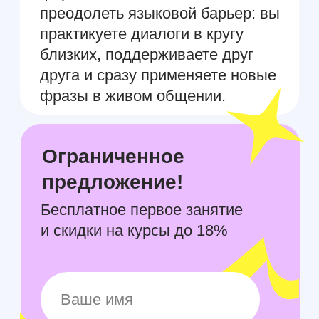
Ограниченное
предложение!
Бесплатное первое занятие
и скидки на курсы до 18%
+7
Я
соглашаюсь на обработку
персональных данных
согласно
политике конфиденциальности
Записаться