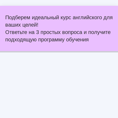
Подберем идеальный курс английского для
ваших целей!
Ответьте на 3 простых вопроса и получите
подходящую программу обучения