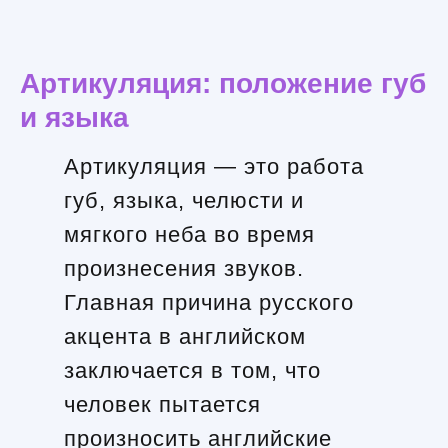
Артикуляция: положение губ
и языка
Артикуляция — это работа
губ, языка, челюсти и
мягкого неба во время
произнесения звуков.
Главная причина русского
акцента в английском
заключается в том, что
человек пытается
произносить английские