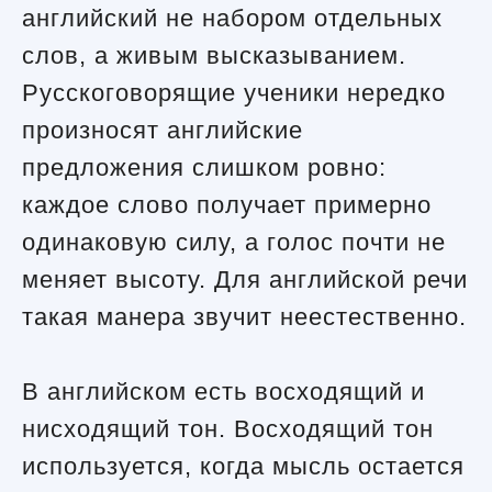
английский не набором отдельных
слов, а живым высказыванием.
Русскоговорящие ученики нередко
произносят английские
предложения слишком ровно:
каждое слово получает примерно
одинаковую силу, а голос почти не
меняет высоту. Для английской речи
такая манера звучит неестественно.
В английском есть восходящий и
нисходящий тон. Восходящий тон
используется, когда мысль остается