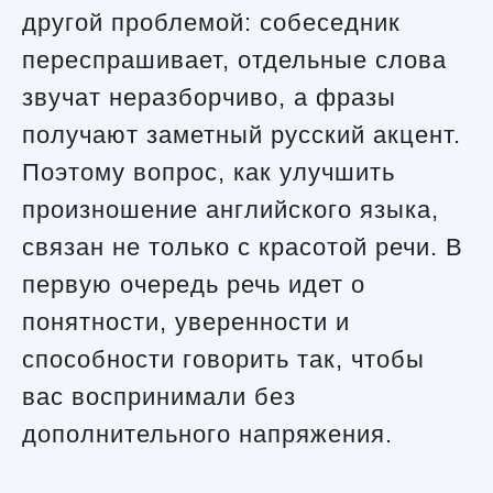
другой проблемой: собеседник
переспрашивает, отдельные слова
звучат неразборчиво, а фразы
получают заметный русский акцент.
Поэтому вопрос, как улучшить
произношение английского языка,
связан не только с красотой речи. В
первую очередь речь идет о
понятности, уверенности и
способности говорить так, чтобы
вас воспринимали без
дополнительного напряжения.