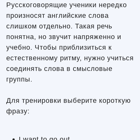
Русскоговорящие ученики нередко
произносят английские слова
слишком отдельно. Такая речь
понятна, но звучит напряженно и
учебно. Чтобы приблизиться к
естественному ритму, нужно учиться
соединять слова в смысловые
группы.
Для тренировки выберите короткую
фразу:
I want to go out.