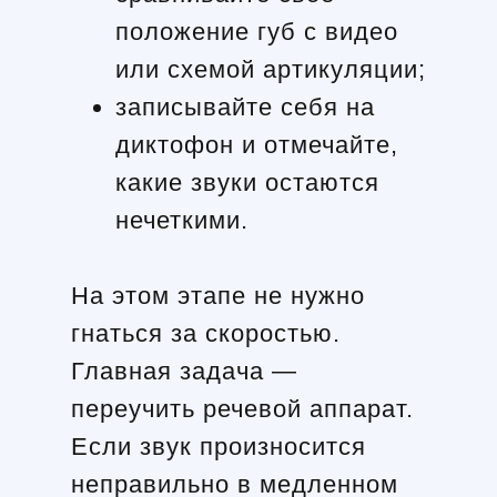
положение губ с видео
или схемой артикуляции;
записывайте себя на
диктофон и отмечайте,
какие звуки остаются
нечеткими.
На этом этапе не нужно
гнаться за скоростью.
Главная задача —
переучить речевой аппарат.
Если звук произносится
неправильно в медленном