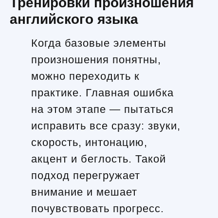
Тренировки произношения
английского языка
Когда базовые элементы
произношения понятны,
можно переходить к
практике. Главная ошибка
на этом этапе — пытаться
исправить все сразу: звуки,
скорость, интонацию,
акцент и беглость. Такой
подход перегружает
внимание и мешает
почувствовать прогресс.