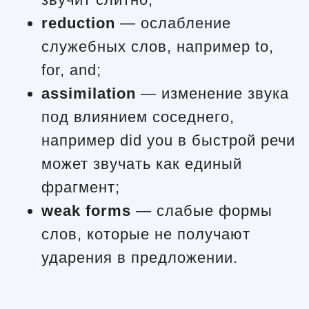
reduction
— ослабление
служебных слов, например to,
for, and;
assimilation
— изменение звука
под влиянием соседнего,
например did you в быстрой речи
может звучать как единый
фрагмент;
weak forms
— слабые формы
слов, которые не получают
ударения в предложении.