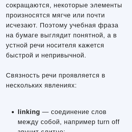
сокращаются, некоторые элементы
произносятся мягче или почти
исчезают. Поэтому учебная фраза
на бумаге выглядит понятной, а в
устной речи носителя кажется
быстрой и непривычной.
Связность речи проявляется в
нескольких явлениях:
linking
— соединение слов
между собой, например turn off
звучит слитно;