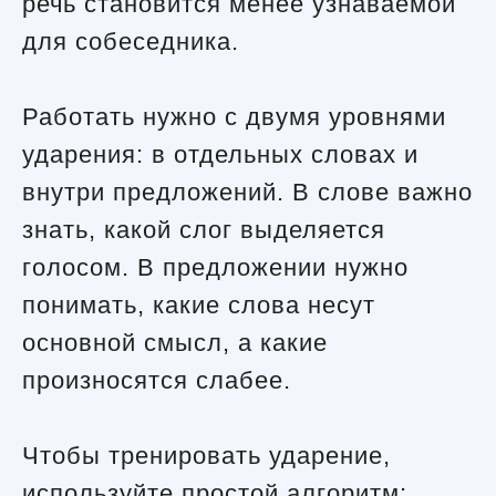
речь становится менее узнаваемой
для собеседника.
Работать нужно с двумя уровнями
ударения: в отдельных словах и
внутри предложений. В слове важно
знать, какой слог выделяется
голосом. В предложении нужно
понимать, какие слова несут
основной смысл, а какие
произносятся слабее.
Чтобы тренировать ударение,
используйте простой алгоритм: