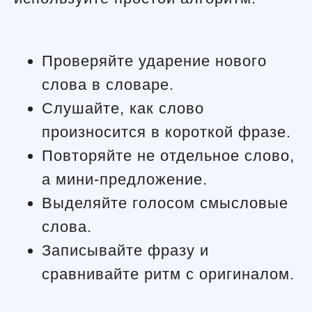
Проверяйте ударение нового
слова в словаре.
Слушайте, как слово
произносится в короткой фразе.
Повторяйте не отдельное слово,
а мини-предложение.
Выделяйте голосом смысловые
слова.
Записывайте фразу и
сравнивайте ритм с оригиналом.