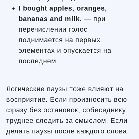
I bought apples, oranges,
bananas and milk.
— при
перечислении голос
поднимается на первых
элементах и опускается на
последнем.
Логические паузы тоже влияют на
восприятие. Если произносить всю
фразу без остановок, собеседнику
труднее следить за смыслом. Если
делать паузы после каждого слова,