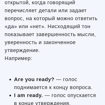
открытой, когда говорящий
перечисляет детали или задает
вопрос, на который можно ответить
«да» или «нет». Нисходящий тон
показывает завершенность мысли,
уверенность и законченное
утверждение.
Например:
Are you ready?
— голос
поднимается к концу вопроса.
I am ready.
— голос опускается
в конце утверждения.