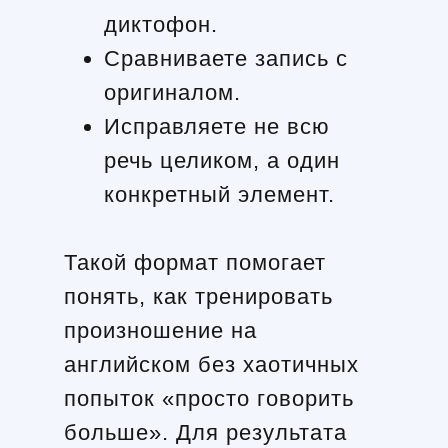
диктофон.
Сравниваете запись с
оригиналом.
Исправляете не всю
речь целиком, а один
конкретный элемент.
Такой формат помогает
понять, как тренировать
произношение на
английском без хаотичных
попыток «просто говорить
больше». Для результата