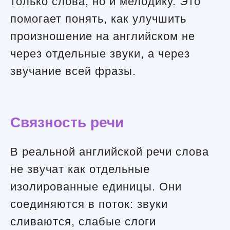
только слова, но и мелодику. Это
помогает понять, как улучшить
произношение на английском не
через отдельные звуки, а через
звучание всей фразы.
Связность речи
В реальной английской речи слова
не звучат как отдельные
изолированные единицы. Они
соединяются в поток: звуки
сливаются, слабые слоги