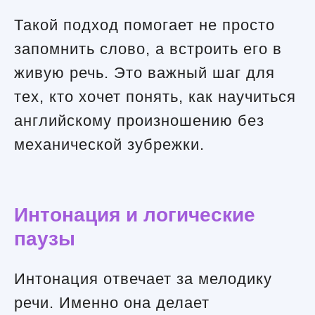
Такой подход помогает не просто
запомнить слово, а встроить его в
живую речь. Это важный шаг для
тех, кто хочет понять, как научиться
английскому произношению без
механической зубрежки.
Интонация и логические
паузы
Интонация отвечает за мелодику
речи. Именно она делает