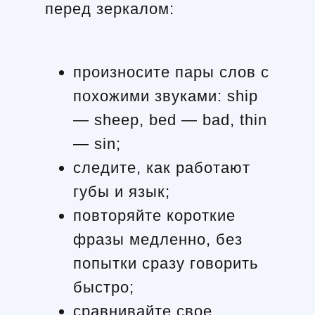
перед зеркалом:
произносите пары слов с
похожими звуками: ship
— sheep, bed — bad, thin
— sin;
следите, как работают
губы и язык;
повторяйте короткие
фразы медленно, без
попытки сразу говорить
быстро;
сравнивайте свое