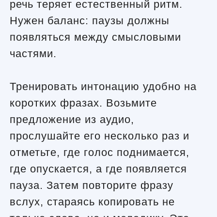
речь теряет естественный ритм.
Нужен баланс: паузы должны
появляться между смысловыми
частями.
Тренировать интонацию удобно на
коротких фразах. Возьмите
предложение из аудио,
прослушайте его несколько раз и
отметьте, где голос поднимается,
где опускается, а где появляется
пауза. Затем повторите фразу
вслух, стараясь копировать не