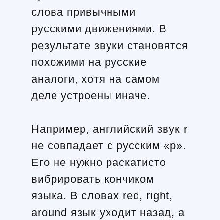
слова привычными
русскими движениями. В
результате звуки становятся
похожими на русские
аналоги, хотя на самом
деле устроены иначе.
Например, английский звук r
не совпадает с русским «р».
Его не нужно раскатисто
вибрировать кончиком
языка. В словах red, right,
around язык уходит назад, а