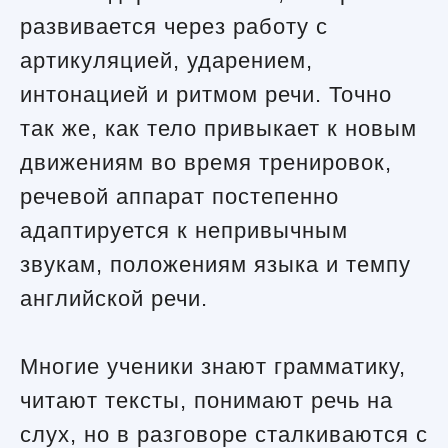
развивается через работу с
артикуляцией, ударением,
интонацией и ритмом речи. Точно
так же, как тело привыкает к новым
движениям во время тренировок,
речевой аппарат постепенно
адаптируется к непривычным
звукам, положениям языка и темпу
английской речи.
Многие ученики знают грамматику,
читают тексты, понимают речь на
слух, но в разговоре сталкиваются с