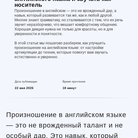
носитель
Произношение в английском — это не врожденный дар, а
навык, который развивается так же, как и любой другой.
Многие знают грамматику, но сталкиваются с тем, что их речь
звучит неразборчиво, что мешает комфортному общению.
Хорошая дикция нужна не только для красоты, но и для
уверенности и понятности.
В этой статье мы пошагово разберем, как улучшить
произношение на английском языке: от настройки
артикуляции до техник, которые помогут вам звучать
естественно и уверенно.
Дата публикации
Время прочтения
22 мая 2026
18 минут
Произношение в английском языке
— это не врожденный талант и не
особый дар. Это навык, который