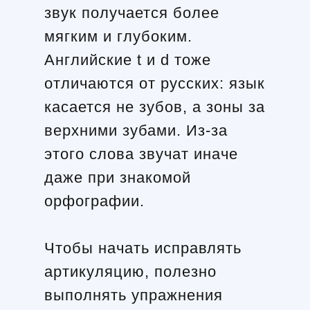
звук получается более
мягким и глубоким.
Английские t и d тоже
отличаются от русских: язык
касается не зубов, а зоны за
верхними зубами. Из-за
этого слова звучат иначе
даже при знакомой
орфографии.
Чтобы начать исправлять
артикуляцию, полезно
выполнять упражнения