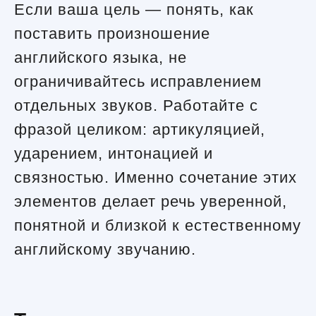
Если ваша цель — понять, как
поставить произношение
английского языка, не
ограничивайтесь исправлением
отдельных звуков. Работайте с
фразой целиком: артикуляцией,
ударением, интонацией и
связностью. Именно сочетание этих
элементов делает речь уверенной,
понятной и близкой к естественному
английскому звучанию.