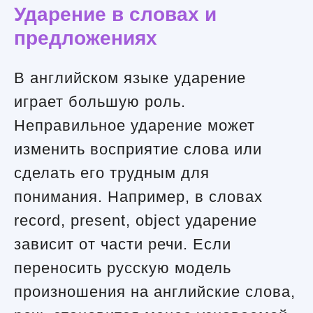
Ударение в словах и
предложениях
В английском языке ударение
играет большую роль.
Неправильное ударение может
изменить восприятие слова или
сделать его трудным для
понимания. Например, в словах
record, present, object ударение
зависит от части речи. Если
переносить русскую модель
произношения на английские слова,