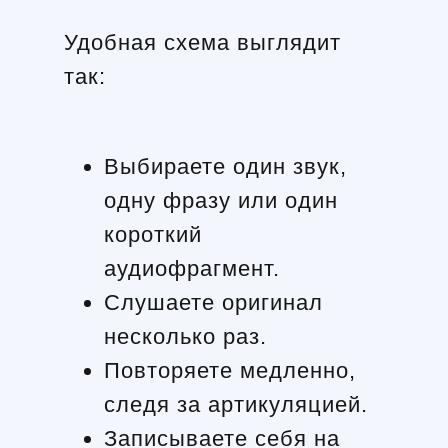
Удобная схема выглядит
так:
Выбираете один звук,
одну фразу или один
короткий
аудиофрагмент.
Слушаете оригинал
несколько раз.
Повторяете медленно,
следя за артикуляцией.
Записываете себя на