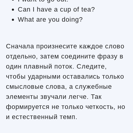
Can I have a cup of tea?
What are you doing?
Сначала произнесите каждое слово
отдельно, затем соедините фразу в
один плавный поток. Следите,
чтобы ударными оставались только
смысловые слова, а служебные
элементы звучали легче. Так
формируется не только четкость, но
и естественный темп.