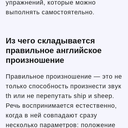
упражнений, которые можно
выполнять самостоятельно.
Из чего складывается
правильное английское
произношение
Правильное произношение — это не
только способность произнести звук
th или не перепутать ship и sheep.
Речь воспринимается естественно,
когда в ней совпадают сразу
несколько параметров: положение