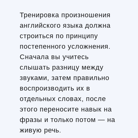
Тренировка произношения
английского языка должна
строиться по принципу
постепенного усложнения.
Сначала вы учитесь
слышать разницу между
звуками, затем правильно
воспроизводить их в
отдельных словах, после
этого переносите навык на
фразы и только потом — на
живую речь.