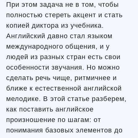
При этом задача не в том, чтобы
полностью стереть акцент и стать
копией диктора из учебника.
Английский давно стал языком
международного общения, и у
людей из разных стран есть свои
особенности звучания. Но можно
сделать речь чище, ритмичнее и
ближе к естественной английской
мелодике. В этой статье разберем,
как поставить английское
произношение по шагам: от
понимания базовых элементов до