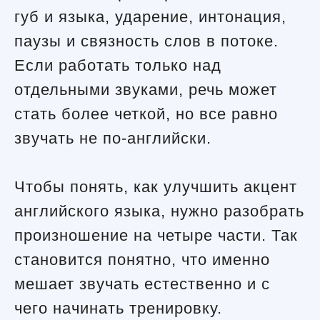
губ и языка, ударение, интонация,
паузы и связность слов в потоке.
Если работать только над
отдельными звуками, речь может
стать более четкой, но все равно
звучать не по-английски.
Чтобы понять, как улучшить акцент
английского языка, нужно разобрать
произношение на четыре части. Так
становится понятно, что именно
мешает звучать естественно и с
чего начинать тренировку.