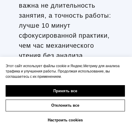
важна не длительность
занятия, а точность работы:
лучше 10 минут
сфокусированной практики,
чем час механического
чтения без анализа.
Этот сайт использует файлы cookie и Яндекс.Метрику для анализа
трафика и улучшения работы. Продолжая использование, вы
соглашаетесь с их применением.
Принять все
Отклонить все
Настроить cookies