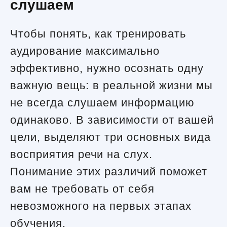
слушаем
Чтобы понять, как тренировать
аудирование максимально
эффективно, нужно осознать одну
важную вещь: в реальной жизни мы
не всегда слушаем информацию
одинаково. В зависимости от вашей
цели, выделяют три основных вида
восприятия речи на слух.
Понимание этих различий поможет
вам не требовать от себя
невозможного на первых этапах
обучения.