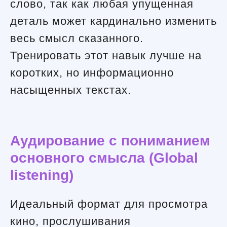
слово, так как любая упущенная
деталь может кардинально изменить
весь смысл сказанного.
Тренировать этот навык лучше на
коротких, но информационно
насыщенных текстах.
Аудирование с пониманием
основного смысла (Global
listening)
Идеальный формат для просмотра
кино, прослушивания