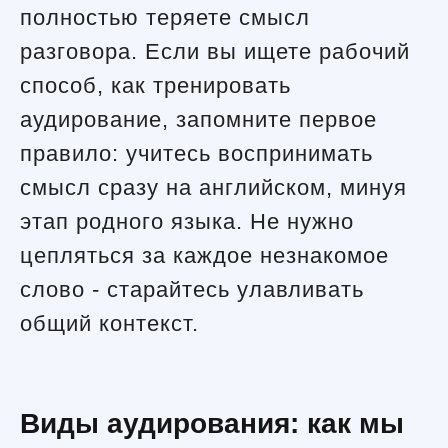
полностью теряете смысл
разговора. Если вы ищете рабочий
способ, как тренировать
аудирование, запомните первое
правило: учитесь воспринимать
смысл сразу на английском, минуя
этап родного языка. Не нужно
цепляться за каждое незнакомое
слово - старайтесь улавливать
общий контекст.
Виды аудирования: как мы