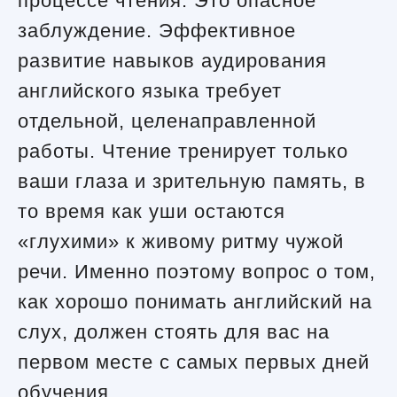
процессе чтения. Это опасное
заблуждение. Эффективное
развитие навыков аудирования
английского языка требует
отдельной, целенаправленной
работы. Чтение тренирует только
ваши глаза и зрительную память, в
то время как уши остаются
«глухими» к живому ритму чужой
речи. Именно поэтому вопрос о том,
как хорошо понимать английский на
слух, должен стоять для вас на
первом месте с самых первых дней
обучения.