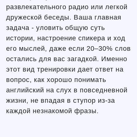
развлекательного радио или легкой
дружеской беседы. Ваша главная
задача - уловить общую суть
истории, настроение спикера и ход
его мыслей, даже если 20–30% слов
остались для вас загадкой. Именно
этот вид тренировки дает ответ на
вопрос, как хорошо понимать
английский на слух в повседневной
жизни, не впадая в ступор из-за
каждой незнакомой фразы.