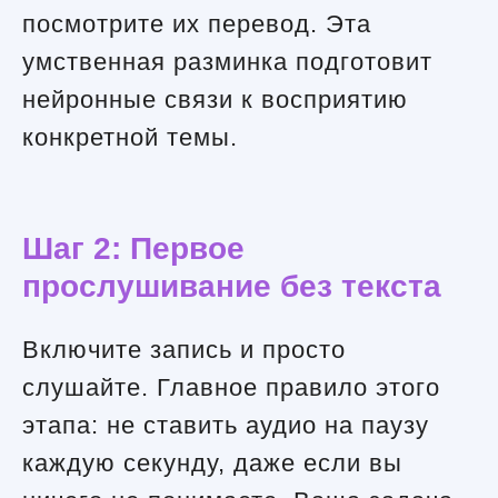
посмотрите их перевод. Эта
умственная разминка подготовит
нейронные связи к восприятию
конкретной темы.
Шаг 2: Первое
прослушивание без текста
Включите запись и просто
слушайте. Главное правило этого
этапа: не ставить аудио на паузу
каждую секунду, даже если вы