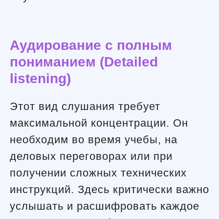
Аудирование с полным
пониманием (Detailed
listening)
Этот вид слушания требует
максимальной концентрации. Он
необходим во время учебы, на
деловых переговорах или при
получении сложных технических
инструкций. Здесь критически важно
услышать и расшифровать каждое