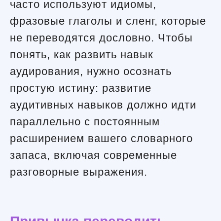
часто используют идиомы,
фразовые глаголы и сленг, которые
не переводятся дословно. Чтобы
понять, как развить навык
аудирования, нужно осознать
простую истину: развитие
аудитивных навыков должно идти
параллельно с постоянным
расширением вашего словарного
запаса, включая современные
разговорные выражения.