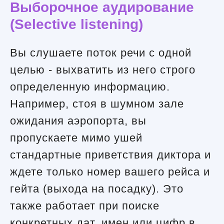
Выборочное аудирование
(Selective listening)
Вы слушаете поток речи с одной
целью - выхватить из него строго
определенную информацию.
Например, стоя в шумном зале
ожидания аэропорта, вы
пропускаете мимо ушей
стандартные приветствия диктора и
ждете только номер вашего рейса и
гейта (выхода на посадку). Это
также работает при поиске
конкретных дат, имен или цифр в