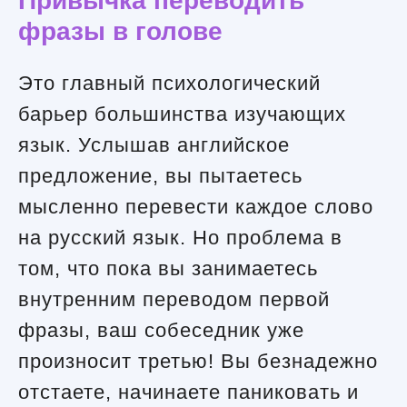
Привычка переводить
фразы в голове
Это главный психологический
барьер большинства изучающих
язык. Услышав английское
предложение, вы пытаетесь
мысленно перевести каждое слово
на русский язык. Но проблема в
том, что пока вы занимаетесь
внутренним переводом первой
фразы, ваш собеседник уже
произносит третью! Вы безнадежно
отстаете, начинаете паниковать и