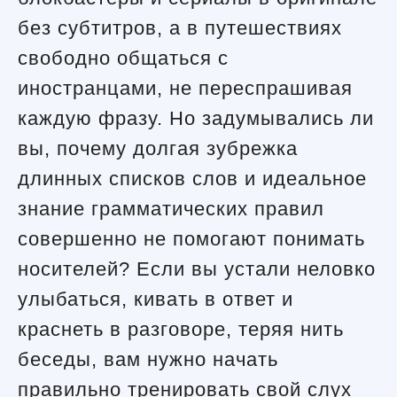
без субтитров, а в путешествиях
свободно общаться с
иностранцами, не переспрашивая
каждую фразу. Но задумывались ли
вы, почему долгая зубрежка
длинных списков слов и идеальное
знание грамматических правил
совершенно не помогают понимать
носителей? Если вы устали неловко
улыбаться, кивать в ответ и
краснеть в разговоре, теряя нить
беседы, вам нужно начать
правильно тренировать свой слух