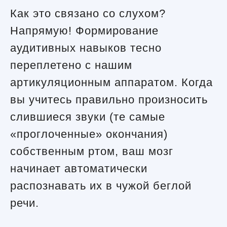
Как это связано со слухом?
Напрямую! Формирование
аудитивных навыков тесно
переплетено с нашим
артикуляционным аппаратом. Когда
вы учитесь правильно произносить
слившиеся звуки (те самые
«проглоченные» окончания)
собственным ртом, ваш мозг
начинает автоматически
распознавать их в чужой беглой
речи.