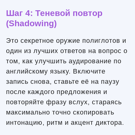
Шаг 4: Теневой повтор
(Shadowing)
Это секретное оружие полиглотов и
один из лучших ответов на вопрос о
том, как улучшить аудирование по
английскому языку. Включите
запись снова, ставьте её на паузу
после каждого предложения и
повторяйте фразу вслух, стараясь
максимально точно скопировать
интонацию, ритм и акцент диктора.