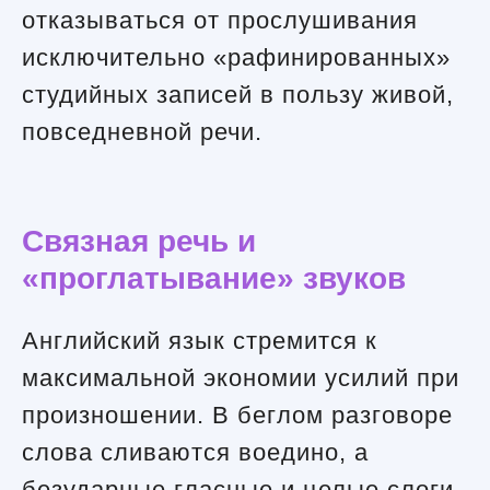
отказываться от прослушивания
исключительно «рафинированных»
студийных записей в пользу живой,
повседневной речи.
Связная речь и
«проглатывание» звуков
Английский язык стремится к
максимальной экономии усилий при
произношении. В беглом разговоре
слова сливаются воедино, а
безударные гласные и целые слоги