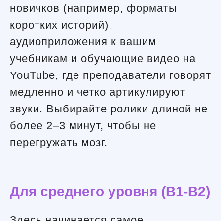
новичков (например, форматы
коротких историй),
аудиоприложения к вашим
учебникам и обучающие видео на
YouTube, где преподаватели говорят
медленно и четко артикулируют
звуки. Выбирайте ролики длиной не
более 2–3 минут, чтобы не
перегружать мозг.
Для среднего уровня (B1-B2)
Здесь начинается самое