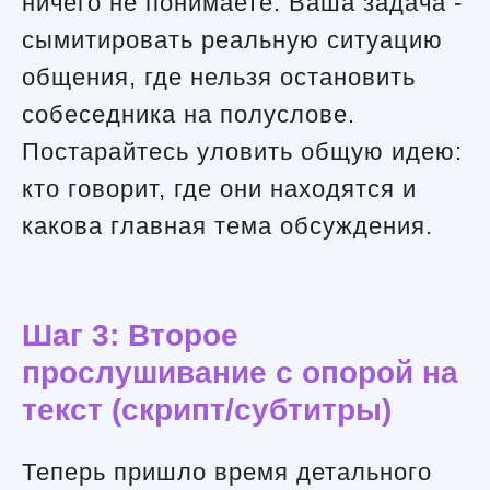
ничего не понимаете. Ваша задача -
сымитировать реальную ситуацию
общения, где нельзя остановить
собеседника на полуслове.
Постарайтесь уловить общую идею:
кто говорит, где они находятся и
какова главная тема обсуждения.
Шаг 3: Второе
прослушивание с опорой на
текст (скрипт/субтитры)
Теперь пришло время детального