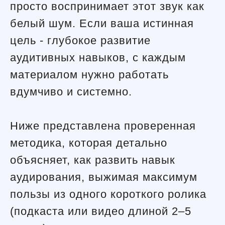
просто воспринимает этот звук как
белый шум. Если ваша истинная
цель - глубокое развитие
аудитивных навыков, с каждым
материалом нужно работать
вдумчиво и системно.
Ниже представлена проверенная
методика, которая детально
объясняет, как развить навык
аудирования, выжимая максимум
пользы из одного короткого ролика
(подкаста или видео длиной 2–5