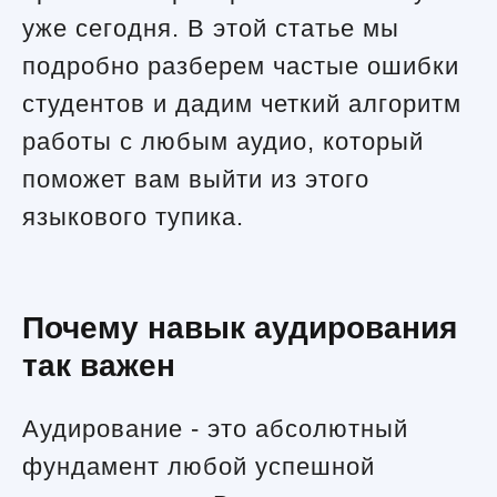
уже сегодня. В этой статье мы
подробно разберем частые ошибки
студентов и дадим четкий алгоритм
работы с любым аудио, который
поможет вам выйти из этого
языкового тупика.
Почему навык аудирования
так важен
Аудирование - это абсолютный
фундамент любой успешной