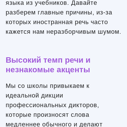
языка из учебников. Давайте
разберем главные причины, из-за
которых иностранная речь часто
кажется нам неразборчивым шумом.
Высокий темп речи и
незнакомые акценты
Мы со школы привыкаем к
идеальной дикции
профессиональных дикторов,
которые произносят слова
медленнее обычного и делают