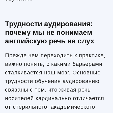
Трудности аудирования:
почему мы не понимаем
английскую речь на слух
Прежде чем переходить к практике,
важно понять, с какими барьерами
сталкивается наш мозг. Основные
трудности обучения аудированию
связаны с тем, что живая речь
носителей кардинально отличается
от стерильного, академического