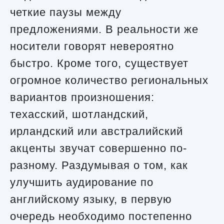
четкие паузы между
предложениями. В реальности же
носители говорят невероятно
быстро. Кроме того, существует
огромное количество региональных
вариантов произношения:
техасский, шотландский,
ирландский или австралийский
акценты звучат совершенно по-
разному. Раздумывая о том, как
улучшить аудирование по
английскому языку, в первую
очередь необходимо постепенно