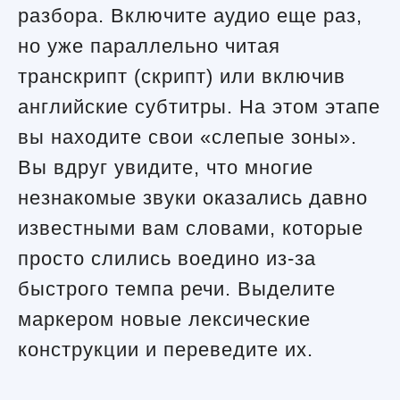
разбора. Включите аудио еще раз,
но уже параллельно читая
транскрипт (скрипт) или включив
английские субтитры. На этом этапе
вы находите свои «слепые зоны».
Вы вдруг увидите, что многие
незнакомые звуки оказались давно
известными вам словами, которые
просто слились воедино из-за
быстрого темпа речи. Выделите
маркером новые лексические
конструкции и переведите их.