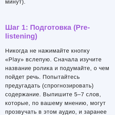
минут).
Шаг 1: Подготовка (Pre-
listening)
Никогда не нажимайте кнопку
«Play» вслепую. Сначала изучите
название ролика и подумайте, о чем
пойдет речь. Попытайтесь
предугадать (спрогнозировать)
содержание. Выпишите 5–7 слов,
которые, по вашему мнению, могут
прозвучать в этом аудио, и заранее