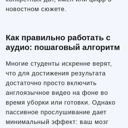
новостном сюжете.
Как правильно работать с
аудио: пошаговый алгоритм
Многие студенты искренне верят,
что для достижения результата
достаточно просто включить
англоязычное видео на фоне во
время уборки или готовки. Однако
пассивное прослушивание дает
минимальный эффект: ваш мозг