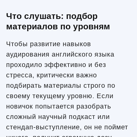
Что слушать: подбор
материалов по уровням
Чтобы развитие навыков
аудирования английского языка
проходило эффективно и без
стресса, критически важно
подбирать материалы строго по
своему текущему уровню. Если
новичок попытается разобрать
сложный научный подкаст или
стендап-выступление, он не поймет