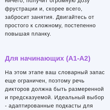
ничего, получит огромную дозу
фрустрации и, скорее всего,
забросит занятия. Двигайтесь от
простого к сложному, постепенно
повышая планку.
Для начинающих (A1-A2)
На этом этапе ваш словарный запас
еще ограничен, поэтому речь
дикторов должна быть размеренной
и предсказуемой. Идеальный выбор
- адаптированные подкасты для