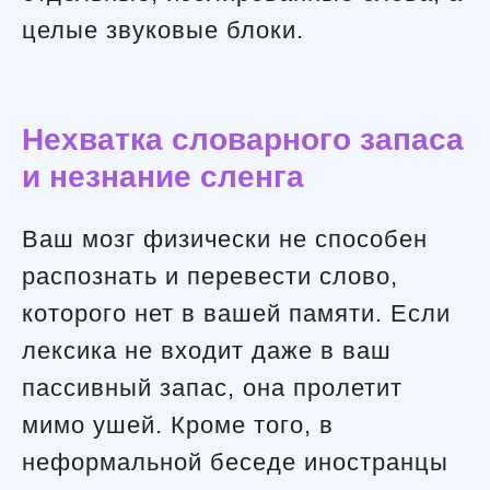
целые звуковые блоки.
Нехватка словарного запаса
и незнание сленга
Ваш мозг физически не способен
распознать и перевести слово,
которого нет в вашей памяти. Если
лексика не входит даже в ваш
пассивный запас, она пролетит
мимо ушей. Кроме того, в
неформальной беседе иностранцы