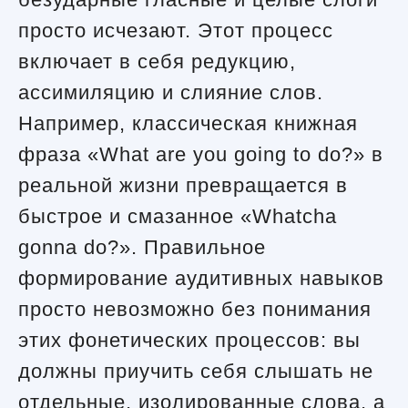
просто исчезают. Этот процесс
включает в себя редукцию,
ассимиляцию и слияние слов.
Например, классическая книжная
фраза «What are you going to do?» в
реальной жизни превращается в
быстрое и смазанное «Whatcha
gonna do?». Правильное
формирование аудитивных навыков
просто невозможно без понимания
этих фонетических процессов: вы
должны приучить себя слышать не
отдельные, изолированные слова, а