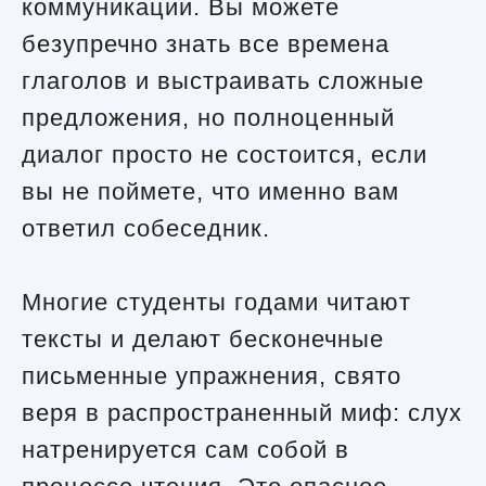
коммуникации. Вы можете
безупречно знать все времена
глаголов и выстраивать сложные
предложения, но полноценный
диалог просто не состоится, если
вы не поймете, что именно вам
ответил собеседник.
Многие студенты годами читают
тексты и делают бесконечные
письменные упражнения, свято
веря в распространенный миф: слух
натренируется сам собой в