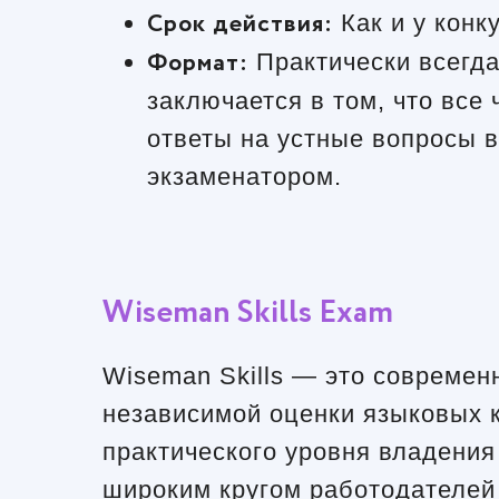
Срок действия:
Как и у конку
Формат:
Практически всегда
заключается в том, что все
ответы на устные вопросы 
экзаменатором.
Wiseman Skills Exam
Wiseman Skills — это совреме
независимой оценки языковых 
практического уровня владения
широким кругом работодателей 