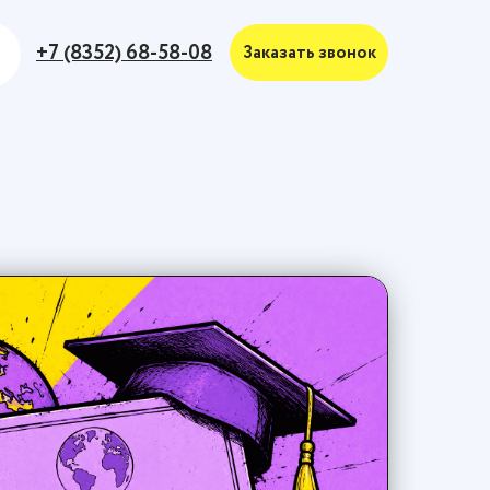
+7 (8352) 68-58-08
Заказать звонок