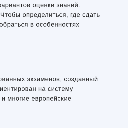
вариантов оценки знаний.
Чтобы определиться, где сдать
обраться в особенностях
ебованных экзаменов, созданный
риентирован на систему
 и многие европейские