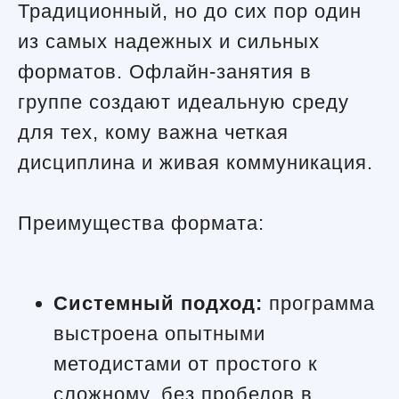
Традиционный, но до сих пор один
из самых надежных и сильных
форматов. Офлайн-занятия в
группе создают идеальную среду
для тех, кому важна четкая
дисциплина и живая коммуникация.
Преимущества формата:
Системный подход:
программа
выстроена опытными
методистами от простого к
сложному, без пробелов в