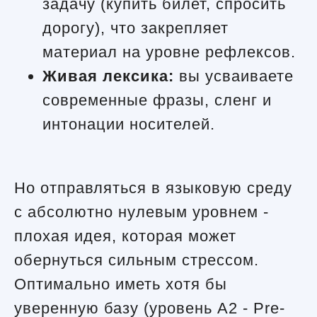
задачу (купить билет, спросить
дорогу), что закрепляет
материал на уровне рефлексов.
Живая лексика:
вы усваиваете
современные фразы, сленг и
интонации носителей.
Но отправляться в языковую среду
с абсолютно нулевым уровнем -
плохая идея, которая может
обернуться сильным стрессом.
Оптимально иметь хотя бы
уверенную базу (уровень A2 - Pre-