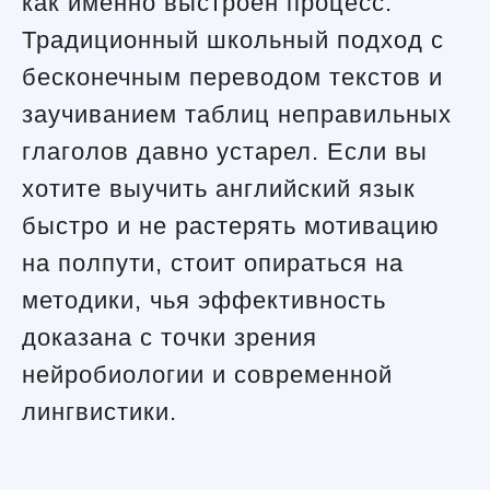
как именно выстроен процесс.
Традиционный школьный подход с
бесконечным переводом текстов и
заучиванием таблиц неправильных
глаголов давно устарел. Если вы
хотите выучить английский язык
быстро и не растерять мотивацию
на полпути, стоит опираться на
методики, чья эффективность
доказана с точки зрения
нейробиологии и современной
лингвистики.