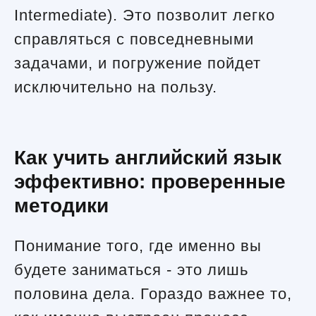
Intermediate). Это позволит легко
справляться с повседневными
задачами, и погружение пойдет
исключительно на пользу.
Как учить английский язык
эффективно: проверенные
методики
Понимание того, где именно вы
будете заниматься - это лишь
половина дела. Гораздо важнее то,