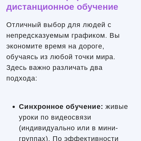
дистанционное обучение
Отличный выбор для людей с
непредсказуемым графиком. Вы
экономите время на дороге,
обучаясь из любой точки мира.
Здесь важно различать два
подхода:
Синхронное обучение:
живые
уроки по видеосвязи
(индивидуально или в мини-
группах). По эффективности