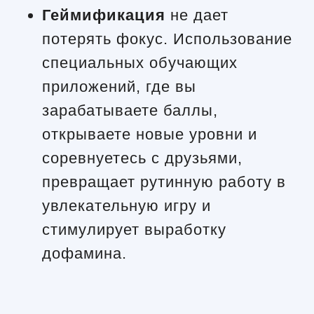
Геймификация
не дает
потерять фокус. Использование
специальных обучающих
приложений, где вы
зарабатываете баллы,
открываете новые уровни и
соревнуетесь с друзьями,
превращает рутинную работу в
увлекательную игру и
стимулирует выработку
дофамина.