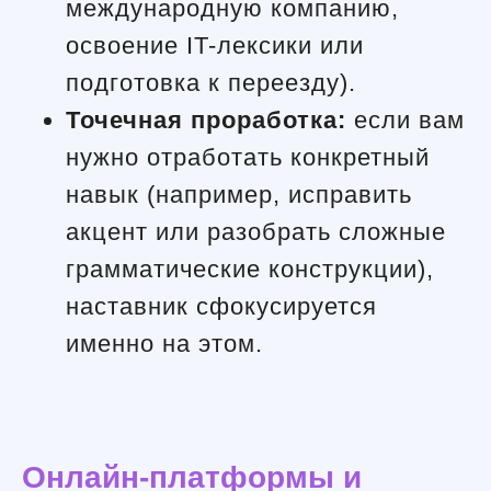
международную компанию,
освоение IT-лексики или
подготовка к переезду).
Точечная проработка:
если вам
нужно отработать конкретный
навык (например, исправить
акцент или разобрать сложные
грамматические конструкции),
наставник сфокусируется
именно на этом.
Онлайн-платформы и