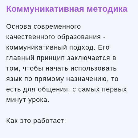
Коммуникативная методика
Основа современного
качественного образования -
коммуникативный подход. Его
главный принцип заключается в
том, чтобы начать использовать
язык по прямому назначению, то
есть для общения, с самых первых
минут урока.
Как это работает: