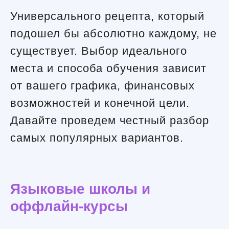
Универсального рецепта, который
подошел бы абсолютно каждому, не
существует. Выбор идеального
места и способа обучения зависит
от вашего графика, финансовых
возможностей и конечной цели.
Давайте проведем честный разбор
самых популярных вариантов.
Языковые школы и
оффлайн-курсы