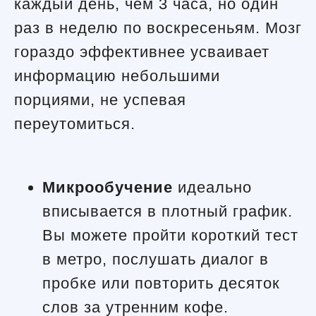
каждый день, чем 3 часа, но один
раз в неделю по воскресеньям. Мозг
гораздо эффективнее усваивает
информацию небольшими
порциями, не успевая
переутомиться.
Микрообучение
идеально
вписывается в плотный график.
Вы можете пройти короткий тест
в метро, послушать диалог в
пробке или повторить десяток
слов за утренним кофе.