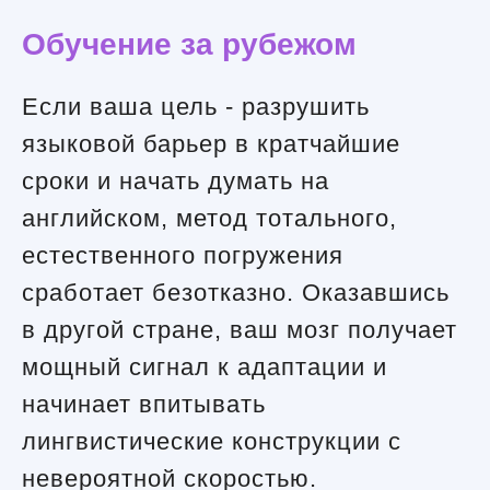
Обучение за рубежом
Если ваша цель - разрушить
языковой барьер в кратчайшие
сроки и начать думать на
английском, метод тотального,
естественного погружения
сработает безотказно. Оказавшись
в другой стране, ваш мозг получает
мощный сигнал к адаптации и
начинает впитывать
лингвистические конструкции с
невероятной скоростью.