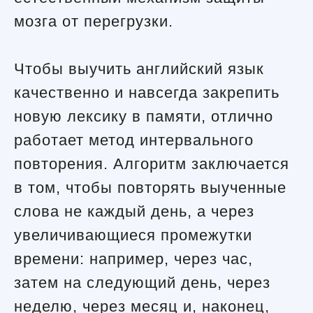
мозга от перегрузки.
Чтобы выучить английский язык
качественно и навсегда закрепить
новую лексику в памяти, отлично
работает метод интервального
повторения. Алгоритм заключается
в том, чтобы повторять выученные
слова не каждый день, а через
увеличивающиеся промежутки
времени: например, через час,
затем на следующий день, через
неделю, через месяц и, наконец,