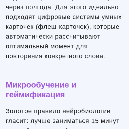
через полгода. Для этого идеально
подходят цифровые системы умных
карточек (флеш-карточек), которые
автоматически рассчитывают
оптимальный момент для
повторения конкретного слова.
Микрообучение и
геймификация
Золотое правило нейробиологии
гласит: лучше заниматься 15 минут