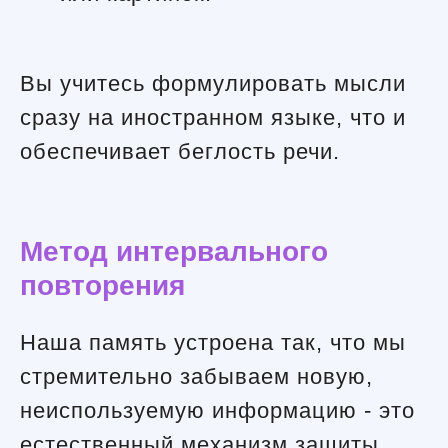
Вы учитесь формулировать мысли
сразу на иностранном языке, что и
обеспечивает беглость речи.
Метод интервального
повторения
Наша память устроена так, что мы
стремительно забываем новую,
неиспользуемую информацию - это
естественный механизм защиты