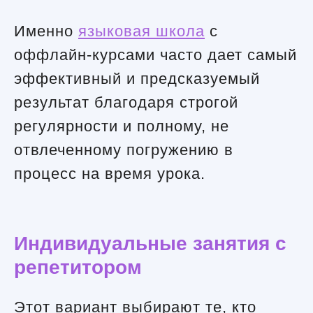
Именно
языковая школа
с
оффлайн-курсами часто дает самый
эффективный и предсказуемый
результат благодаря строгой
регулярности и полному, не
отвлеченному погружению в
процесс на время урока.
Индивидуальные занятия с
репетитором
Этот вариант выбирают те, кто