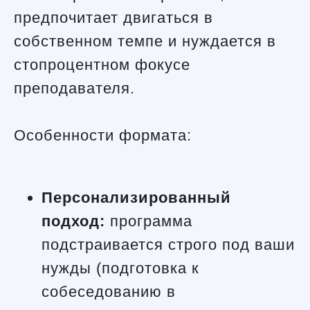
предпочитает двигаться в
собственном темпе и нуждается в
стопроцентном фокусе
преподавателя.
Особенности формата:
Персонализированный
подход:
программа
подстраивается строго под ваши
нужды (подготовка к
собеседованию в