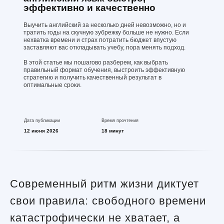
эффективно и качественно
Выучить английский за несколько дней невозможно, но и
тратить годы на скучную зубрежку больше не нужно. Если
нехватка времени и страх потратить бюджет впустую
заставляют вас откладывать учебу, пора менять подход.
В этой статье мы пошагово разберем, как выбрать
правильный формат обучения, выстроить эффективную
стратегию и получить качественный результат в
оптимальные сроки.
Дата публикации
Время прочтения
12 июня 2026
18 минут
Современный ритм жизни диктует
свои правила: свободного времени
катастрофически не хватает, а