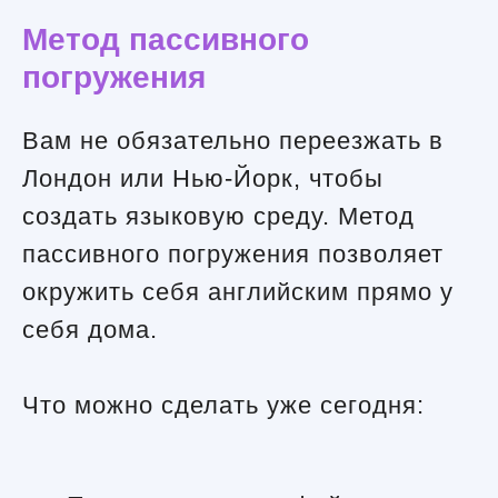
Метод пассивного
погружения
Вам не обязательно переезжать в
Лондон или Нью-Йорк, чтобы
создать языковую среду. Метод
пассивного погружения позволяет
окружить себя английским прямо у
себя дома.
Что можно сделать уже сегодня: