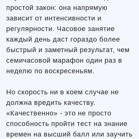
простой закон: она напрямую
зависит от интенсивности и
регулярности. Часовое занятие
каждый день даст гораздо более
быстрый и заметный результат, чем
семичасовой марафон один раз в
неделю по воскресеньям.
Но скорость ни в коем случае не
должна вредить качеству.
«Качественно» - это не просто
способность пройти тест на знание
времен на высший балл или заучить