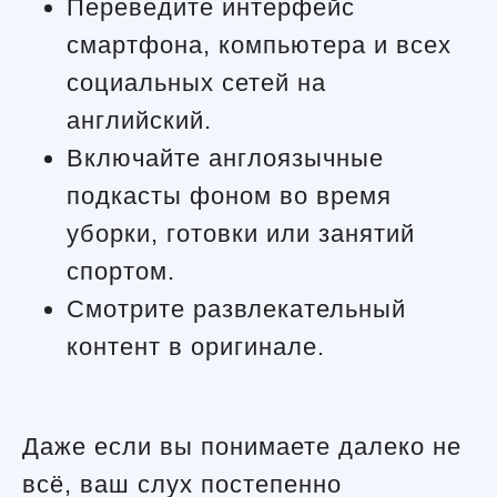
Переведите интерфейс
смартфона, компьютера и всех
социальных сетей на
английский.
Включайте англоязычные
подкасты фоном во время
уборки, готовки или занятий
спортом.
Смотрите развлекательный
контент в оригинале.
Даже если вы понимаете далеко не
всё, ваш слух постепенно