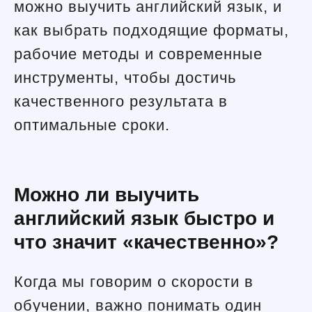
можно выучить английский язык, и
как выбрать подходящие форматы,
рабочие методы и современные
инструменты, чтобы достичь
качественного результата в
оптимальные сроки.
Можно ли выучить
английский язык быстро и
что значит «качественно»?
Когда мы говорим о скорости в
обучении, важно понимать один