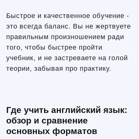
Быстрое и качественное обучение -
это всегда баланс. Вы не жертвуете
правильным произношением ради
того, чтобы быстрее пройти
учебник, и не застреваете на голой
теории, забывая про практику.
Где учить английский язык:
обзор и сравнение
основных форматов