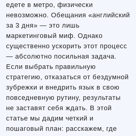
едете в метро, физически
невозможно. Обещания «английский
за 3 дня» — это лишь
маркетинговый миф. Однако
существенно ускорить этот процесс
— абсолютно посильная задача.
Если выбрать правильную
стратегию, отказаться от бездумной
зубрежки и внедрить язык в свою
повседневную рутину, результаты
не заставят себя ждать. В этой
статье мы дадим четкий и
пошаговый план: расскажем, где