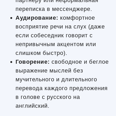
партнеру или неформальная
переписка в мессенджере.
Аудирование:
комфортное
восприятие речи на слух (даже
если собеседник говорит с
непривычным акцентом или
слишком быстро).
Говорение:
свободное и беглое
выражение мыслей без
мучительного и длительного
перевода каждого предложения
в голове с русского на
английский.