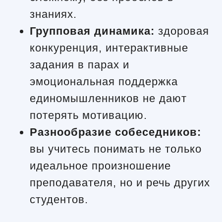
знаниях.
Групповая динамика:
здоровая
конкуренция, интерактивные
задания в парах и
эмоциональная поддержка
единомышленников не дают
потерять мотивацию.
Разнообразие собеседников:
вы учитесь понимать не только
идеальное произношение
преподавателя, но и речь других
студентов.