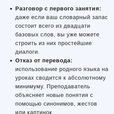
Разговор с первого занятия:
даже если ваш словарный запас
состоит всего из двадцати
базовых слов, вы уже можете
строить из них простейшие
диалоги.
Отказ от перевода:
использование родного языка на
уроках сводится к абсолютному
минимуму. Преподаватель
объясняет новые понятия с
помощью синонимов, жестов
или картинок.