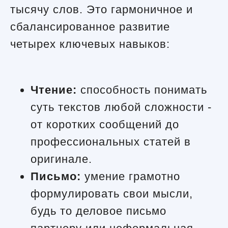
тысячу слов. Это гармоничное и
сбалансированное развитие
четырех ключевых навыков:
Чтение:
способность понимать
суть текстов любой сложности -
от коротких сообщений до
профессиональных статей в
оригинале.
Письмо:
умение грамотно
формулировать свои мысли,
будь то деловое письмо