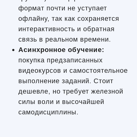
формат почти не уступает
офлайну, так как сохраняется
интерактивность и обратная
связь в реальном времени.
Асинхронное обучение:
покупка предзаписанных
видеокурсов и самостоятельное
выполнение заданий. Стоит
дешевле, но требует железной
силы воли и высочайшей
самодисциплины.