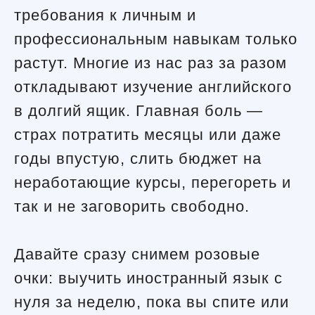
требования к личным и
профессиональным навыкам только
растут. Многие из нас раз за разом
откладывают изучение английского
в долгий ящик. Главная боль —
страх потратить месяцы или даже
годы впустую, слить бюджет на
неработающие курсы, перегореть и
так и не заговорить свободно.
Давайте сразу снимем розовые
очки: выучить иностранный язык с
нуля за неделю, пока вы спите или