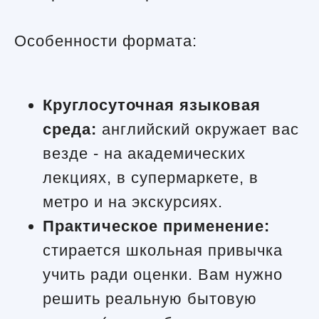
Особенности формата:
Круглосуточная языковая
среда:
английский окружает вас
везде - на академических
лекциях, в супермаркете, в
метро и на экскурсиях.
Практическое применение:
стирается школьная привычка
учить ради оценки. Вам нужно
решить реальную бытовую