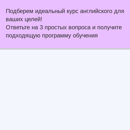
Подберем идеальный курс английского для
ваших целей!
Ответьте на 3 простых вопроса и получите
подходящую программу обучения